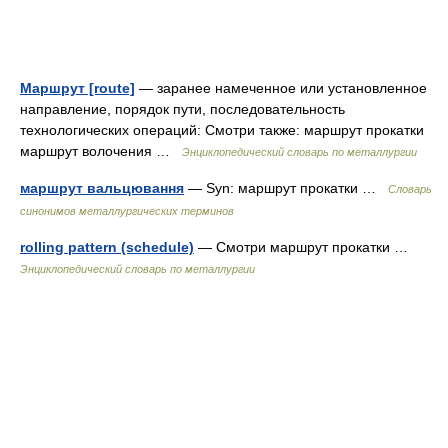
Маршрут [route]
— заранее намеченное или установленное
направление, порядок пути, последовательность
технологических операций: Смотри также: маршрут прокатки
маршрут волочения …
Энциклопедический словарь по металлургии
маршрут вальцювання
— Syn: маршрут прокатки …
Словарь
синонимов металлургических терминов
rolling pattern (schedule)
— Смотри маршрут прокатки …
Энциклопедический словарь по металлургии